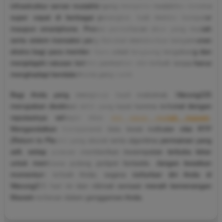
infrastruktur server mutakhir yang menjamin kestabilan koneksi
super cepat di berbagai perangkat, baik melalui komputer
maupun smartphone. Proses pendaftaran akun yang mudah
serta sistem transaksi yang fleksibel memberikan kenyamanan
ekstra bagi para member baru untuk langsung bergabung dan
menjelajahi ratusan koleksi permainan slot terbaik tanpa harus
menghadapi kendala teknis yang rumit.
Bagi Anda yang mengincar hasil maksimal, Warung225
merupakan destinasi akhir yang tepat karena terkenal dengan
reputasinya sebagai situs
slot gacor mudah maxwin
.
Mengandalkan transparansi data lewat indikator nilai RTP
(Return to Player) yang akurat serta algoritma permainan yang
adil, setiap putaran memberikan kesempatan terbuka lebar
untuk membawa pulang jackpot fantastis. Jangan lewatkan
momentum terbaik Anda; segera daftarkan diri Anda di
Warung225 hari ini dan nikmati sensasi meraih kemenangan
Maxwin terbesar dalam genggaman Anda.