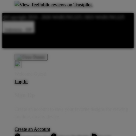
@Copyright 2010 - 2026 WARUNG225 | SEO WARUNG225
Indonesia - IDR
Product Safety
Intellectual Property Policy
CA: Do Not Sell My
Personal Information
Privacy Policy
Terms
Welcome Guest!
Log In
Sign Up
Create an account to save your favorite designs for viewing
anytime, on any device.
Create an Account