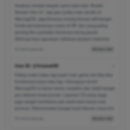
Awalnya sempat skeptis sama kata-kata 'Mudah
Maxwin Hari Ini', tapi pas nyoba main sendiri di
Warung225, algoritmanya emang berasa adil banget.
Grafis permainannya mulus di HP, dan yang paling
penting fitur perkalian besarnya sering pecah.
Akhirnya bisa ngerasain withdraw jackpot maksimal.
03 menit yang lalu
Member Aktif
User ID: @Amanah00
✔
Paling males kalau lagi asyik main game slot tiba-tiba
koneksinya putus atau lag. Untungnya server
Warung225 ini bener-bener mutakhir dan stabil banget
pas diakses lewat ponsel. Layanan CS yang siaga
juga sangat membantu pas awal-awal nanya soal
promosi. Rekomendasi banget buat hiburan masa kini.
05 menit yang lalu
Member Aktif