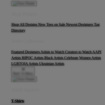
Shop Designs
Shop All Designs
New Tees on Sale
Newest Designers
Tag
Directory
Artist Collections
Featured Designers
Artists to Watch
Creators to Watch
AAPI
Artists
BIPOC Artists
Black Artists
Celebrate Women Artists
LGBTQIA Artists
Ukrainian Artists
Back To Menu
Adult Apparel
T-Shirts