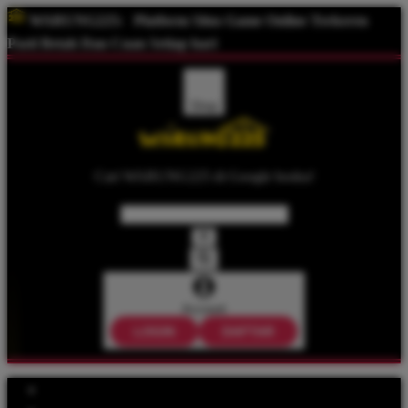
WARUNG225:
Platform Situs Game Online Terkeren
Pasti Betah Dan Cuan Setiap hari
Shop
Cari WARUNG225 di Google bosku!
Account
LOGIN
DAFTAR
Explore Categories