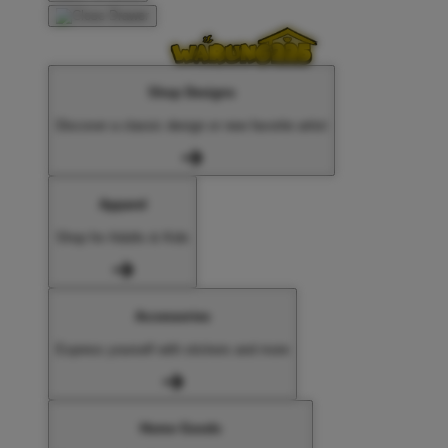
Shop Designs
Discover a classic design or new favorite artist
Apparel
Shop for Adults & Kids
Accessories
Express yourself with stickers and more
Home Goods