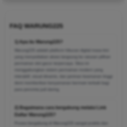
FAQ WARUNG225
1) Apa itu Warung225?
Warung225 adalah platform hiburan digital masa kini
yang menyediakan akses langsung ke ratusan pilihan
permainan slot gacor terpercaya. Situs ini
menggabungkan sistem permainan modern yang
interaktif, visual dinamis, dan jaminan keamanan tinggi
demi memberikan kenyamanan bermain terbaik bagi
para pencinta judi daring.
2) Bagaimana cara bergabung melalui Link
Daftar Warung225?
Proses bergabung di Warung225 sangat praktis dan