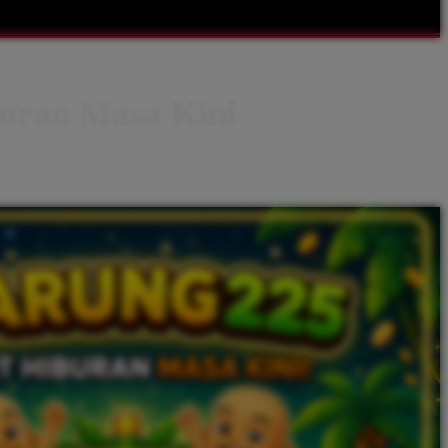
UNG225 LINK ALTERNATIF
SLOT WARUNG225
buran Masa Kini