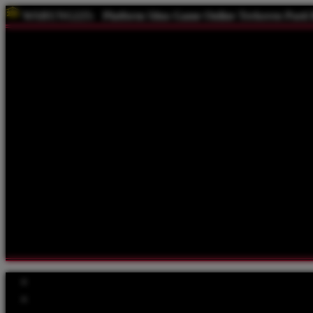
WARUNG225:
Platform Situs Game Online Terkeren Pasti
Explore Categories
Popular Products